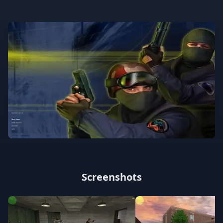
Screenshots