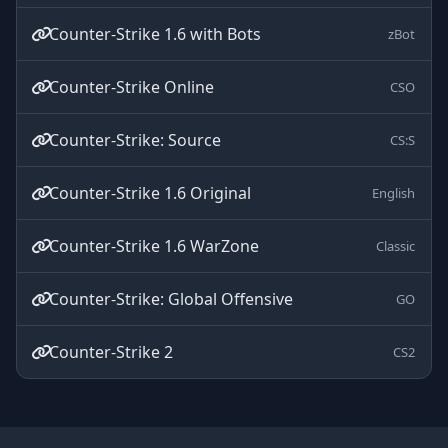
Counter-Strike 1.6 with Bots
zBot
Counter-Strike Online
CSO
Counter-Strike: Source
CS:S
Counter-Strike 1.6 Original
English
Counter-Strike 1.6 WarZone
Classic
Counter-Strike: Global Offensive
GO
Counter-Strike 2
CS2