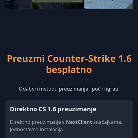
Preuzmi Counter-Strike 1.6
besplatno
Odaberi metodu preuzimanja i počni igrati.
Direktno CS 1.6 preuzimanje
Direktno preuzimanje s
NextClient
značajkama.
Jednostavna instalacija.