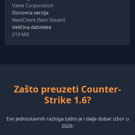
Valve Corporation
Osnovna verzija
NextClient (Non-Steam)
Veličina datoteke
219 MB
Zašto preuzeti Counter-
Strike 1.6?
Evo jednostavnih razloga zašto je i dalje dobar izbor u
2026: