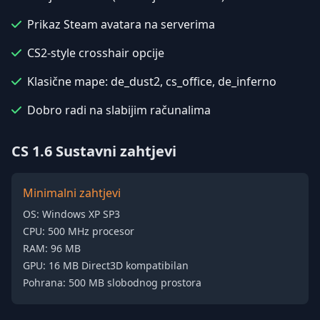
Prikaz Steam avatara na serverima
CS2-style crosshair opcije
Klasične mape: de_dust2, cs_office, de_inferno
Dobro radi na slabijim računalima
CS 1.6 Sustavni zahtjevi
Minimalni zahtjevi
OS: Windows XP SP3
CPU: 500 MHz procesor
RAM: 96 MB
GPU: 16 MB Direct3D kompatibilan
Pohrana: 500 MB slobodnog prostora