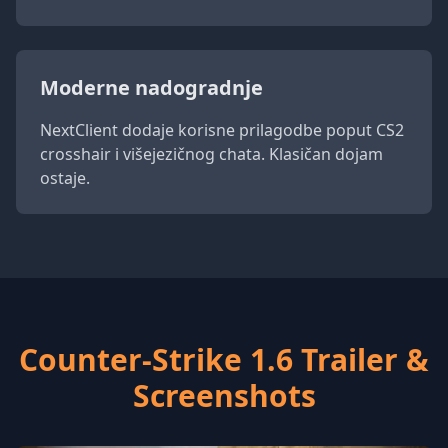
Moderne nadogradnje
NextClient dodaje korisne prilagodbe poput CS2
crosshair i višejezičnog chata. Klasičan dojam
ostaje.
Counter-Strike 1.6 Trailer &
Screenshots