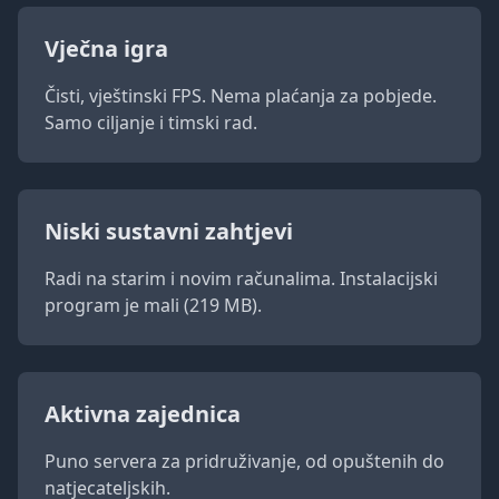
Vječna igra
Čisti, vještinski FPS. Nema plaćanja za pobjede.
Samo ciljanje i timski rad.
Niski sustavni zahtjevi
Radi na starim i novim računalima. Instalacijski
program je mali (219 MB).
Aktivna zajednica
Puno servera za pridruživanje, od opuštenih do
natjecateljskih.