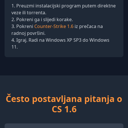
Preuzmi instalacijski program putem direktne
veze ili torrenta.
Pokreni ga i slijedi korake.
Pokreni
Counter-Strike 1.6
iz prečaca na
radnoj površini.
Igraj. Radi na Windows XP SP3 do Windows
11.
Često postavljana pitanja o
CS 1.6