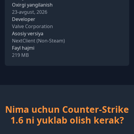
Oxirgi yangilanish
23-avgust, 2026
Developer
Valve Corporation
Asosiy versiya
NextClient (Non-Steam)
Fayl hajmi
219 MB
Nima uchun Counter-Strike
1.6 ni yuklab olish kerak?