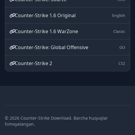
Counter-Strike 1.6 Original
English
Counter-Strike 1.6 WarZone
Classic
Counter-Strike: Global Offensive
GO
Counter-Strike 2
CS2
© 2026 Counter-Strike Download. Barcha huquqlar
himoyalangan.